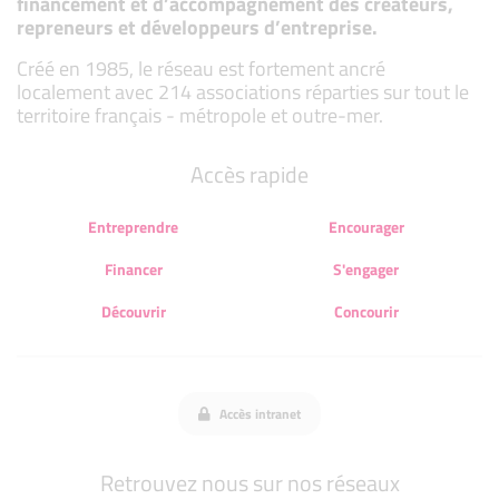
financement et d’accompagnement des créateurs,
repreneurs et développeurs d’entreprise.
Créé en 1985, le réseau est fortement ancré
localement avec 214 associations réparties sur tout le
territoire français - métropole et outre-mer.
Accès rapide
Entreprendre
Encourager
Financer
S'engager
Découvrir
Concourir
Accès intranet
Retrouvez nous sur nos réseaux