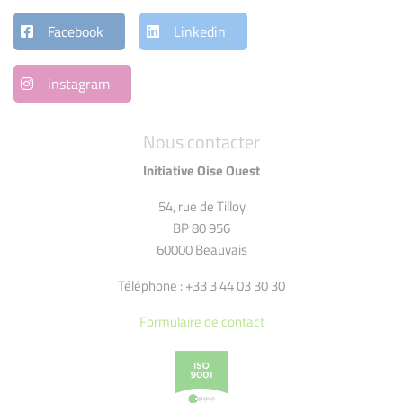
Facebook
Linkedin
instagram
Nous contacter
Initiative Oise Ouest
54, rue de Tilloy
BP 80 956
60000 Beauvais
Téléphone : +33 3 44 03 30 30
Formulaire de contact