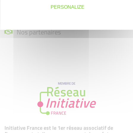
PERSONALIZE
Nos partenaires
MEMBRE DE
Initiative France est le 1er réseau associatif de