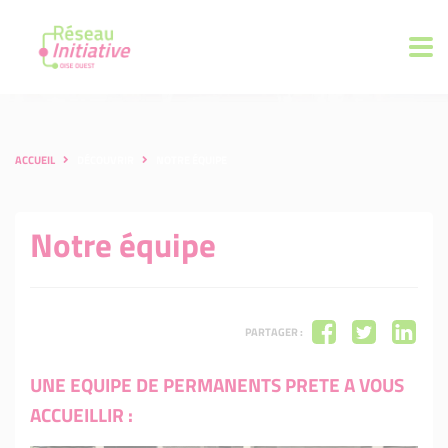
ACCUEIL
DÉCOUVRIR
NOTRE ÉQUIPE
Notre équipe
PARTAGER :
UNE EQUIPE DE PERMANENTS PRETE A VOUS
ACCUEILLIR :