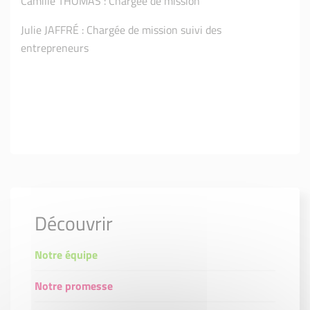
Camille THOMAS : Chargée de mission
Julie JAFFRÉ : Chargée de mission suivi des
entrepreneurs
Découvrir
Notre équipe
Notre promesse