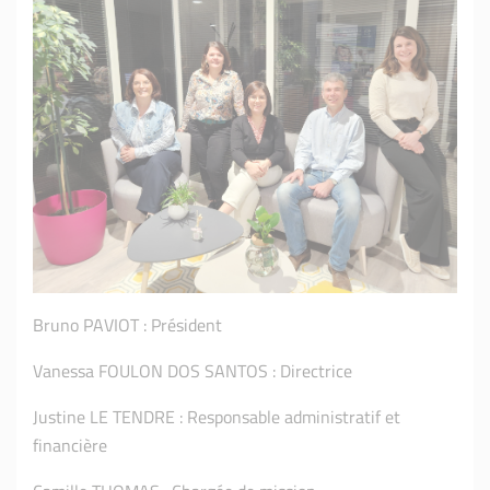
Bruno PAVIOT : Président
Vanessa FOULON DOS SANTOS : Directrice
Justine LE TENDRE : Responsable administratif et
financière