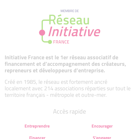
MEMBRE DE
Initiative France est le 1er réseau associatif de
financement et d’accompagnement des créateurs,
repreneurs et développeurs d’entreprise.
Créé en 1985, le réseau est fortement ancré
localement avec 214 associations réparties sur tout le
territoire français - métropole et outre-mer.
Accès rapide
Entreprendre
Encourager
Financer
S'engager