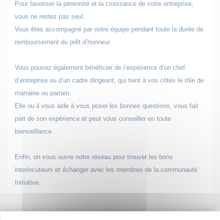
Pour favoriser la pérennité et la croissance de votre entreprise,
vous ne restez pas seul.
Vous êtes accompagné par notre équipe pendant toute la durée de
remboursement du prêt d’honneur.
Vous pouvez également bénéficier de l’expérience d’un chef
d’entreprise ou d’un cadre dirigeant, qui tient à vos côtés le rôle de
marraine ou parrain.
Elle ou il vous aide à vous poser les bonnes questions, vous fait
part de son expérience et peut vous conseiller en toute
bienveillance.
Enfin, on vous ouvre notre réseau pour trouver les bons
interlocuteurs et échanger avec les membres de la communauté
Initiative.