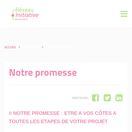
ACCUEIL
DÉCOUVRIR
NOTRE PROMESSE
Notre promesse
PARTAGER :
// NOTRE PROMESSE : ETRE A VOS CÔTES A
TOUTES LES ETAPES DE VOTRE PROJET