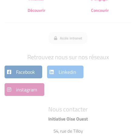
Découvrir
Concourir
Accès intranet
Retrouvez nous sur nos réseaux
Facebook
Linkedin
instagram
Nous contacter
Initiative Oise Ouest
54, rue de Tilloy