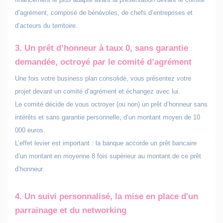
d’agrément, composé de bénévoles, de chefs d’entreprises et
d’acteurs du territoire.
3. Un
prêt d’honneur à taux 0
, sans garantie
demandée, octroyé par le comité d’agrément
Une fois votre business plan consolidé, vous présentez votre
projet devant un comité d’agrément et échangez avec lui.
Le comité décide de vous octroyer (ou non) un prêt d’honneur sans
intérêts et sans garantie personnelle, d’un montant moyen de 10
000 euros.
L’effet levier est important : la banque accorde un prêt bancaire
d’un montant en moyenne 8 fois supérieur au montant de ce prêt
d’honneur.
4. Un
suivi personnalisé
, la mise en place d'un
parrainage et du networking