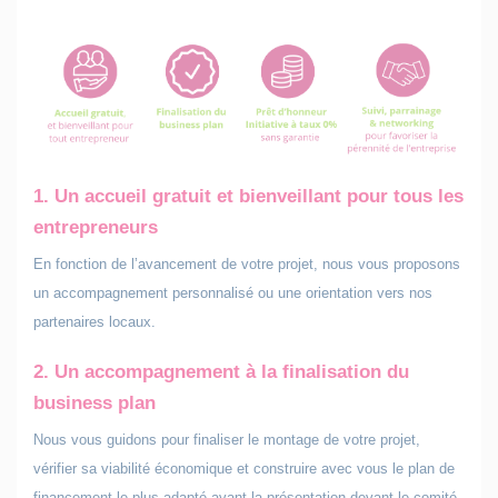
1. Un accueil gratuit et bienveillant pour tous les
entrepre
neurs
En fonction de l’avancement de votre projet, nous vous proposons
un accompagnement personnalisé ou une orientation vers nos
partenaires locaux.
2. Un
accompagnement
à la finalisation du
business plan
Nous vous guidons pour finaliser le montage de votre projet,
vérifier sa viabilité économique et construire avec vous le plan de
financement le plus adapté avant la présentation devant le comité