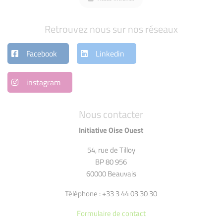
Retrouvez nous sur nos réseaux
Facebook
Linkedin
instagram
Nous contacter
Initiative Oise Ouest
54, rue de Tilloy
BP 80 956
60000 Beauvais
Téléphone : +33 3 44 03 30 30
Formulaire de contact